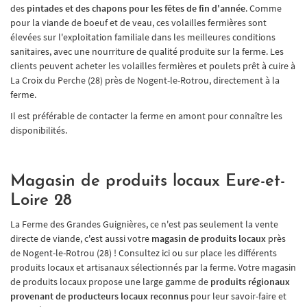
des
pintades et des chapons pour les fêtes de fin d'année
. Comme
pour la viande de boeuf et de veau, ces volailles fermières sont
élevées sur l'exploitation familiale dans les meilleures conditions
sanitaires, avec une nourriture de qualité produite sur la ferme. Les
clients peuvent acheter les volailles fermières et poulets prêt à cuire à
La Croix du Perche (28) près de Nogent-le-Rotrou, directement à la
ferme.
Il est préférable de contacter la ferme en amont pour connaître les
disponibilités.
Magasin de produits locaux Eure-et-
Loire 28
La Ferme des Grandes Guignières, ce n'est pas seulement la vente
directe de viande, c'est aussi votre
magasin de produits locaux
près
de Nogent-le-Rotrou (28) ! Consultez ici ou sur place les différents
produits locaux et artisanaux sélectionnés par la ferme. Votre magasin
de produits locaux propose une large gamme de
produits régionaux
provenant de producteurs locaux reconnus
pour leur savoir-faire et