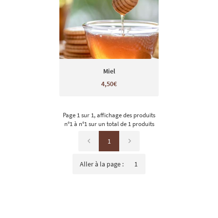
Miel
4,50€
Page 1 sur 1,
affichage des produits
n°1 à n°1 sur un total de 1
produits
1
Aller à la page :